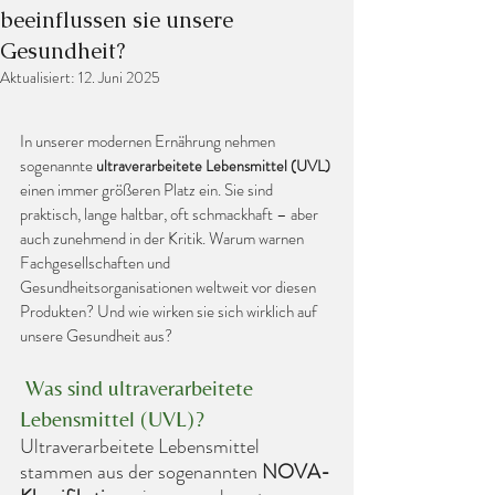
beeinflussen sie unsere
Gesundheit?
Aktualisiert:
12. Juni 2025
In unserer modernen Ernährung nehmen 
sogenannte 
ultraverarbeitete Lebensmittel (UVL)
einen immer größeren Platz ein. Sie sind 
praktisch, lange haltbar, oft schmackhaft – aber 
auch zunehmend in der Kritik. Warum warnen 
Fachgesellschaften und 
Gesundheitsorganisationen weltweit vor diesen 
Produkten? Und wie wirken sie sich wirklich auf 
unsere Gesundheit aus?
 Was sind ultraverarbeitete 
Lebensmittel (UVL)?
Ultraverarbeitete Lebensmittel 
stammen aus der sogenannten 
NOVA-