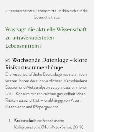
Ultraverarbeitete Lebensmittel wirken sich auf die 
Gesundheit aus. 
Was sagt die aktuelle Wissenschaft 
zu ultraverarbeiteten 
Lebensmitteln?
📈 Wachsende Datenlage – klare 
Risikozusammenhänge
Die wissenschaftliche Beweislage hat sich in den 
letzten Jahren deutlich verdichtet. Verschiedene 
Studien und Metaanalysen zeigen, dass ein hoher 
UVL-Konsum mit zahlreichen gesundheitlichen 
Risiken assoziiert ist – unabhängig von Alter, 
Geschlecht und Körpergewicht.
Krebsrisiko:
Eine französische 
Kohortenstudie (NutriNet-Santé, 2019) 