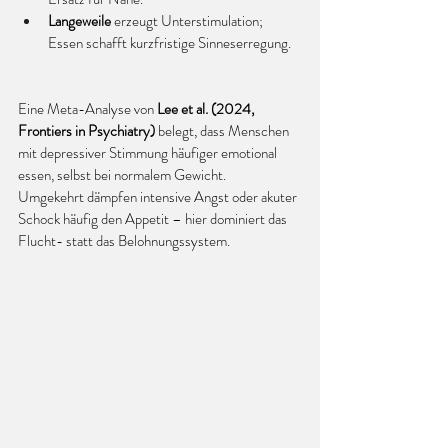
Langeweile
 erzeugt Unterstimulation; 
Essen schafft kurzfristige Sinneserregung.
Eine Meta-Analyse von 
Lee et al. (2024, 
Frontiers in Psychiatry)
 belegt, dass Menschen 
mit depressiver Stimmung häufiger emotional 
essen, selbst bei normalem Gewicht.
Umgekehrt dämpfen intensive Angst oder akuter 
Schock häufig den Appetit – hier dominiert das 
Flucht- statt das Belohnungssystem.