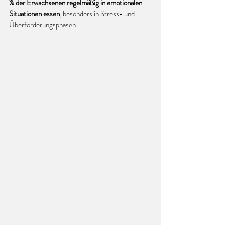
% der Erwachsenen regelmäßig in emotionalen 
Situationen essen
, besonders in Stress- und 
Überforderungsphasen.