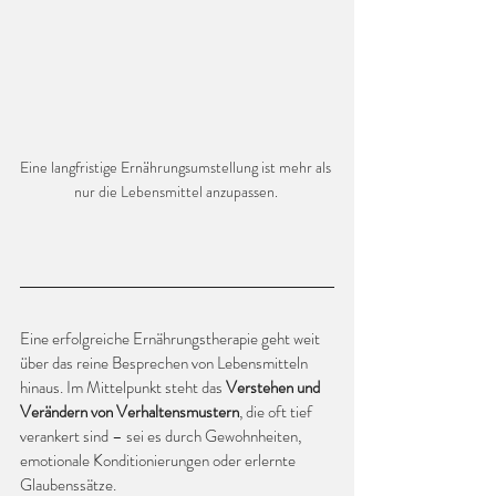
Eine langfristige Ernährungsumstellung ist mehr als 
nur die Lebensmittel anzupassen. 
Eine erfolgreiche Ernährungstherapie geht weit 
über das reine Besprechen von Lebensmitteln 
hinaus. Im Mittelpunkt steht das 
Verstehen und 
Verändern von Verhaltensmustern
, die oft tief 
verankert sind – sei es durch Gewohnheiten, 
emotionale Konditionierungen oder erlernte 
Glaubenssätze.